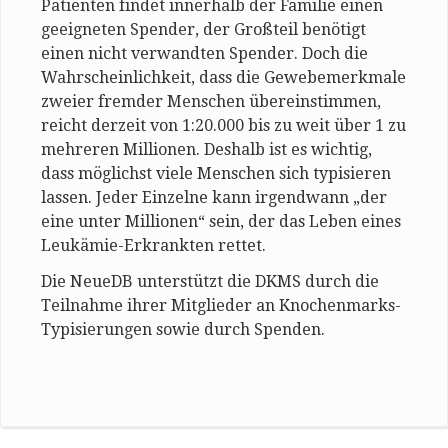
Patienten findet innerhalb der Familie einen
geeigneten Spender, der Großteil benötigt
einen nicht verwandten Spender. Doch die
Wahrscheinlichkeit, dass die Gewebemerkmale
zweier fremder Menschen übereinstimmen,
reicht derzeit von 1:20.000 bis zu weit über 1 zu
mehreren Millionen. Deshalb ist es wichtig,
dass möglichst viele Menschen sich typisieren
lassen. Jeder Einzelne kann irgendwann „der
eine unter Millionen“ sein, der das Leben eines
Leukämie-Erkrankten rettet.
Die NeueDB unterstützt die DKMS durch die
Teilnahme ihrer Mitglieder an Knochenmarks-
Typisierungen sowie durch Spenden.