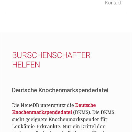
Kontakt
BURSCHENSCHAFTER
HELFEN
Deutsche Knochenmarkspendedatei
Die NeueDB unterstützt die
Deutsche
Knochenmarkspendedatei
(DKMS). Die DKMS
sucht geeignete Knochenmarkspender für
Leukämie-Erkrankte. Nur ein Drittel der