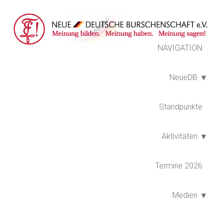
NAVIGATION
NeueDB
Standpunkte
Aktivitäten
Termine 2026
Medien