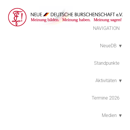
NAVIGATION
NeueDB
Standpunkte
Aktivitäten
Termine 2026
Medien