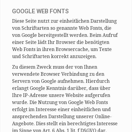
GOOGLE WEB FONTS
Diese Seite nutzt zur einheitlichen Darstellung
von Schriftarten so genannte Web Fonts, die
von Google bereitgestellt werden. Beim Aufruf
einer Seite lädt Ihr Browser die benötigten
Web Fonts in ihren Browsercache, um Texte
und Schriftarten korrekt anzuzeigen.
Zu diesem Zweck muss der von Ihnen
verwendete Browser Verbindung zu den
Servern von Google aufnehmen. Hierdurch
erlangt Google Kenntnis darüber, dass über
Ihre IP-Adresse unsere Website aufgerufen
wurde. Die Nutzung von Google Web Fonts
erfolgt im Interesse einer einheitlichen und
ansprechenden Darstellung unserer Online-
Angebote. Dies stellt ein berechtigtes Interesse
im Sinne von Art. 6 Abs. 1 lit. f DSGVO dar.