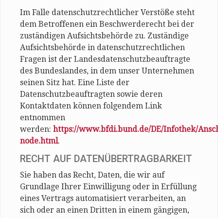
Im Falle datenschutzrechtlicher Verstöße steht
dem Betroffenen ein Beschwerderecht bei der
zuständigen Aufsichtsbehörde zu. Zuständige
Aufsichtsbehörde in datenschutzrechtlichen
Fragen ist der Landesdatenschutzbeauftragte
des Bundeslandes, in dem unser Unternehmen
seinen Sitz hat. Eine Liste der
Datenschutzbeauftragten sowie deren
Kontaktdaten können folgendem Link
entnommen
werden:
https://www.bfdi.bund.de/DE/Infothek/Ansch
node.html
.
RECHT AUF DATENÜBERTRAGBARKEIT
Sie haben das Recht, Daten, die wir auf
Grundlage Ihrer Einwilligung oder in Erfüllung
eines Vertrags automatisiert verarbeiten, an
sich oder an einen Dritten in einem gängigen,