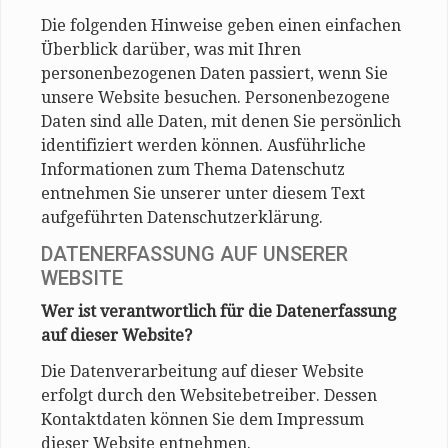
Die folgenden Hinweise geben einen einfachen
Überblick darüber, was mit Ihren
personenbezogenen Daten passiert, wenn Sie
unsere Website besuchen. Personenbezogene
Daten sind alle Daten, mit denen Sie persönlich
identifiziert werden können. Ausführliche
Informationen zum Thema Datenschutz
entnehmen Sie unserer unter diesem Text
aufgeführten Datenschutzerklärung.
DATENERFASSUNG AUF UNSERER
WEBSITE
Wer ist verantwortlich für die Datenerfassung
auf dieser Website?
Die Datenverarbeitung auf dieser Website
erfolgt durch den Websitebetreiber. Dessen
Kontaktdaten können Sie dem Impressum
dieser Website entnehmen.