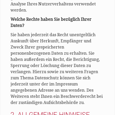
Analyse Ihres Nutzerverhaltens verwendet
werden.
Welche Rechte haben Sie bezüglich Ihrer
Daten?
Sie haben jederzeit das Recht unentgeltlich
Auskunft über Herkunft, Empfänger und
Zweck Ihrer gespeicherten
personenbezogenen Daten zu erhalten. Sie
haben außerdem ein Recht, die Berichtigung,
Sperrung oder Löschung dieser Daten zu
verlangen. Hierzu sowie zu weiteren Fragen
zum Thema Datenschutz können Sie sich
jederzeit unter der im Impressum
angegebenen Adresse an uns wenden. Des
Weiteren steht Ihnen ein Beschwerderecht bei
der zuständigen Aufsichtsbehörde zu.