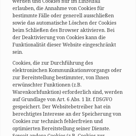
werden und Cookies nur im Einzelfall
erlauben, die Annahme von Cookies für
bestimmte Fälle oder generell ausschließen
sowie das automatische Löschen der Cookies
beim Schließen des Browser aktivieren. Bei
der Deaktivierung von Cookies kann die
Funktionalität dieser Website eingeschränkt
sein.
Cookies, die zur Durchführung des
elektronischen Kommunikationsvorgangs oder
zur Bereitstellung bestimmter, von Ihnen
erwünschter Funktionen (z.B.
Warenkorbfunktion) erforderlich sind, werden
auf Grundlage von Art. 6 Abs. 1 lit. f DSGVO
gespeichert. Der Websitebetreiber hat ein
berechtigtes Interesse an der Speicherung von
Cookies zur technisch fehlerfreien und
optimierten Bereitstellung seiner Dienste.
Soweit andere Cookies (z.B. Cookies zur