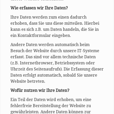
Wie erfassen wir Ihre Daten?
Ihre Daten werden zum einen dadurch
erhoben, dass Sie uns diese mitteilen. Hierbei
kann es sich z.B. um Daten handeln, die Sie in
ein Kontaktformular eingeben.
Andere Daten werden automatisch beim
Besuch der Website durch unsere IT-Systeme
erfasst. Das sind vor allem technische Daten
(z.B. Internetbrowser, Betriebssystem oder
Uhrzeit des Seitenaufrufs). Die Erfassung dieser
Daten erfolgt automatisch, sobald Sie unsere
Website betreten.
Wofür nutzen wir Ihre Daten?
Ein Teil der Daten wird erhoben, um eine
fehlerfreie Bereitstellung der Website zu
gewährleisten. Andere Daten können zur