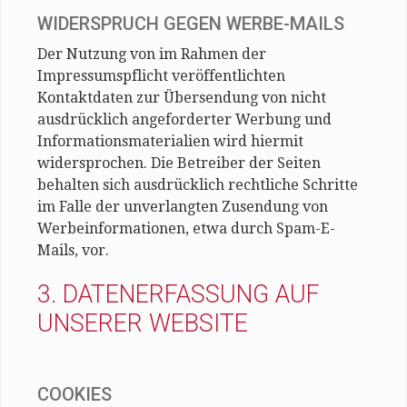
WIDERSPRUCH GEGEN WERBE-MAILS
Der Nutzung von im Rahmen der
Impressumspflicht veröffentlichten
Kontaktdaten zur Übersendung von nicht
ausdrücklich angeforderter Werbung und
Informationsmaterialien wird hiermit
widersprochen. Die Betreiber der Seiten
behalten sich ausdrücklich rechtliche Schritte
im Falle der unverlangten Zusendung von
Werbeinformationen, etwa durch Spam-E-
Mails, vor.
3. DATENERFASSUNG AUF
UNSERER WEBSITE
COOKIES