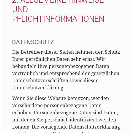
2. ALLGEMEINE HINWEISE
UND
PFLICHTINFORMATIONEN
DATENSCHUTZ
Die Betreiber dieser Seiten nehmen den Schutz
Ihrer persönlichen Daten sehr ernst. Wir
behandeln Ihre personenbezogenen Daten
vertraulich und entsprechend der gesetzlichen
Datenschutzvorschriften sowie dieser
Datenschutzerklärung.
Wenn Sie diese Website benutzen, werden
verschiedene personenbezogene Daten
erhoben. Personenbezogene Daten sind Daten,
mit denen Sie persönlich identifiziert werden
können. Die vorliegende Datenschutzerklärung