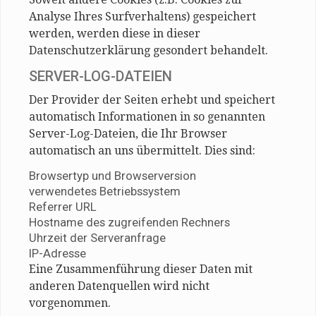
Analyse Ihres Surfverhaltens) gespeichert
werden, werden diese in dieser
Datenschutzerklärung gesondert behandelt.
SERVER-LOG-DATEIEN
Der Provider der Seiten erhebt und speichert
automatisch Informationen in so genannten
Server-Log-Dateien, die Ihr Browser
automatisch an uns übermittelt. Dies sind:
Browsertyp und Browserversion
verwendetes Betriebssystem
Referrer URL
Hostname des zugreifenden Rechners
Uhrzeit der Serveranfrage
IP-Adresse
Eine Zusammenführung dieser Daten mit
anderen Datenquellen wird nicht
vorgenommen.