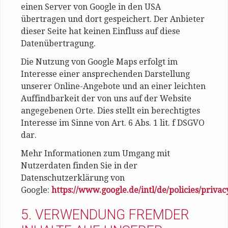
einen Server von Google in den USA
übertragen und dort gespeichert. Der Anbieter
dieser Seite hat keinen Einfluss auf diese
Datenübertragung.
Die Nutzung von Google Maps erfolgt im
Interesse einer ansprechenden Darstellung
unserer Online-Angebote und an einer leichten
Auffindbarkeit der von uns auf der Website
angegebenen Orte. Dies stellt ein berechtigtes
Interesse im Sinne von Art. 6 Abs. 1 lit. f DSGVO
dar.
Mehr Informationen zum Umgang mit
Nutzerdaten finden Sie in der
Datenschutzerklärung von
Google:
https://www.google.de/intl/de/policies/privac
5. VERWENDUNG FREMDER